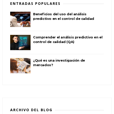
ENTRADAS POPULARES
Beneficios del uso del análisis
predictivo en el control de calidad
Comprender el análisis predictivo en el
control de calidad (QA)
¿Qué es una investigación de
mercados?
ARCHIVO DEL BLOG