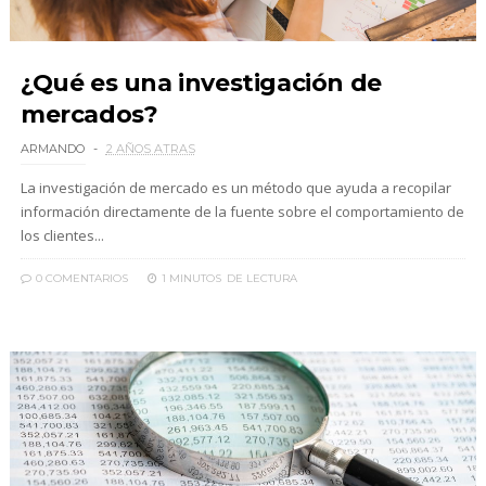
¿Qué es una investigación de
mercados?
ARMANDO
2 AÑOS ATRAS
La investigación de mercado es un método que ayuda a recopilar
información directamente de la fuente sobre el comportamiento de
los clientes...
0 COMENTARIOS
1 MINUTOS
DE LECTURA