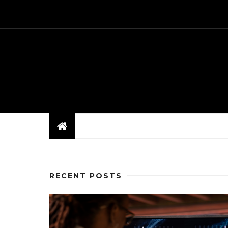
RECENT POSTS