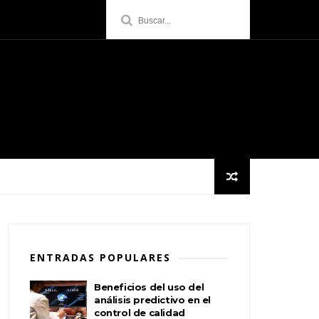
ENTRADAS POPULARES
Beneficios del uso del
análisis predictivo en el
control de calidad