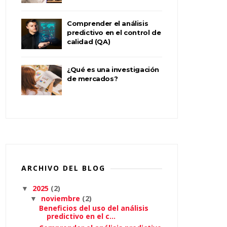
Comprender el análisis
predictivo en el control de
calidad (QA)
¿Qué es una investigación
de mercados?
ARCHIVO DEL BLOG
2025
(2)
▼
noviembre
(2)
▼
Beneficios del uso del análisis
predictivo en el c...